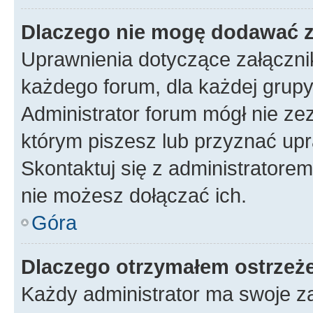
Dlaczego nie mogę dodawać 
Uprawnienia dotyczące załączn
każdego forum, dla każdej grupy
Administrator forum mógł nie zez
którym piszesz lub przyznać upr
Skontaktuj się z administratorem
nie możesz dołączać ich.
Góra
Dlaczego otrzymałem ostrzeż
Każdy administrator ma swoje za