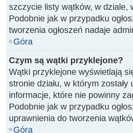
szczycie listy wątków, w dziale
Podobnie jak w przypadku ogłos
tworzenia ogłoszeń nadaje admin
Góra
Czym są wątki przyklejone?
Wątki przyklejone wyświetlają si
stronie działu, w którym zostały
informacje, które nie powinny za
Podobnie jak w przypadku ogłos
uprawnienia do tworzenia wątków
Góra