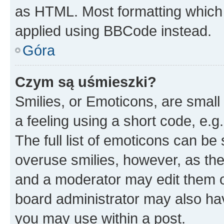
as HTML. Most formatting which
applied using BBCode instead.
Góra
Czym są uśmieszki?
Smilies, or Emoticons, are smal
a feeling using a short code, e.g
The full list of emoticons can be 
overuse smilies, however, as th
and a moderator may edit them o
board administrator may also hav
you may use within a post.