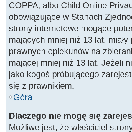
COPPA, albo Child Online Privac
obowiązujące w Stanach Zjedno
strony internetowe mogące potenc
mających mniej niż 13 lat, miał
prawnych opiekunów na zbierani
mającej mniej niż 13 lat. Jeżeli 
jako kogoś próbującego zarejes
się z prawnikiem.
Góra
Dlaczego nie mogę się zareje
Możliwe jest, że właściciel stro