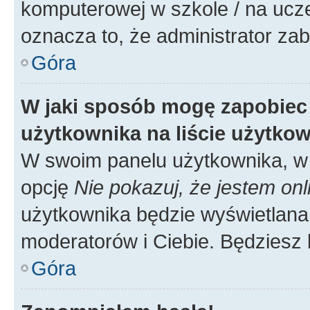
komputerowej w szkole / na uczelni
oznacza to, że administrator zab
Góra
W jaki sposób mogę zapobiec
użytkownika na liście użytko
W swoim panelu użytkownika, w 
opcję
Nie pokazuj, że jestem onl
użytkownika będzie wyświetlana 
moderatorów i Ciebie. Będziesz 
Góra