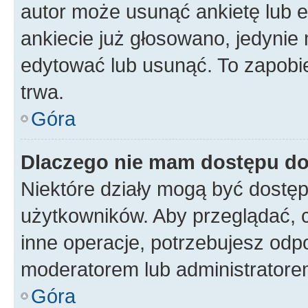
autor może usunąć ankietę lub ed
ankiecie już głosowano, jedynie
edytować lub usunąć. To zapobie
trwa.
Góra
Dlaczego nie mam dostępu do
Niektóre działy mogą być dostęp
użytkowników. Aby przeglądać, 
inne operacje, potrzebujesz odp
moderatorem lub administratore
Góra