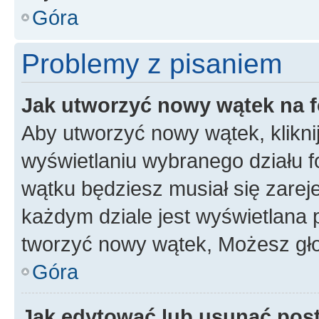
Góra
Problemy z pisaniem
Jak utworzyć nowy wątek na 
Aby utworzyć nowy wątek, klikni
wyświetlaniu wybranego działu 
wątku będziesz musiał się zarej
każdym dziale jest wyświetlana 
tworzyć nowy wątek, Możesz gło
Góra
Jak edytować lub usunąć pos