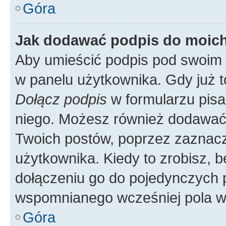
Góra
Jak dodawać podpis do moic
Aby umieścić podpis pod swoim 
w panelu użytkownika. Gdy już 
Dołącz podpis
w formularzu pisa
niego. Możesz również dodawać
Twoich postów, poprzez zaznac
użytkownika. Kiedy to zrobisz, 
dołączeniu go do pojedynczych
wspomnianego wcześniej pola w 
Góra