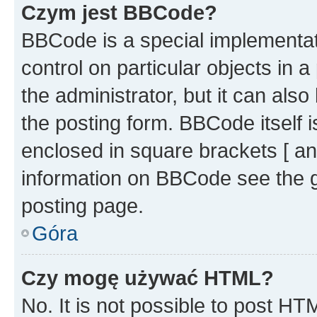
Czym jest BBCode?
BBCode is a special implementati
control on particular objects in 
the administrator, but it can als
the posting form. BBCode itself i
enclosed in square brackets [ an
information on BBCode see the 
posting page.
Góra
Czy mogę używać HTML?
No. It is not possible to post H