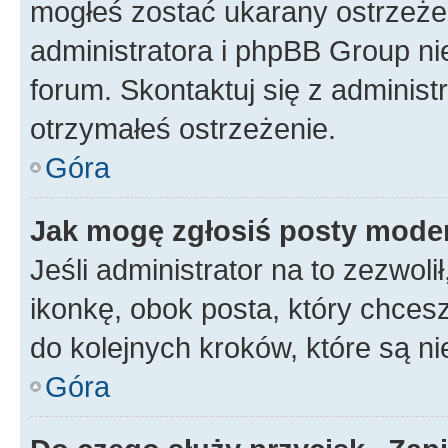
mogłeś zostać ukarany ostrzeżen
administratora i phpBB Group ni
forum. Skontaktuj się z administ
otrzymałeś ostrzeżenie.
Góra
Jak mogę zgłosiś posty mode
Jeśli administrator na to zezwol
ikonkę, obok posta, który chcesz 
do kolejnych kroków, które są n
Góra