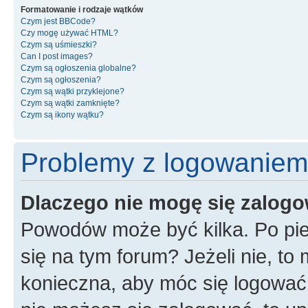
Formatowanie i rodzaje wątków
Czym jest BBCode?
Czy mogę używać HTML?
Czym są uśmieszki?
Can I post images?
Czym są ogłoszenia globalne?
Czym są ogłoszenia?
Czym są wątki przyklejone?
Czym są wątki zamknięte?
Czym są ikony wątku?
Problemy z logowaniem i
Dlaczego nie mogę się zalog
Powodów może być kilka. Po pie
się na tym forum? Jeżeli nie, to 
konieczna, aby móc się logować. 