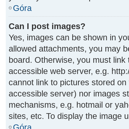
Góra
Can I post images?
Yes, images can be shown in your
allowed attachments, you may be
board. Otherwise, you must link 
accessible web server, e.g. htt
cannot link to pictures stored on
accessible server) nor images st
mechanisms, e.g. hotmail or ya
sites, etc. To display the image
Góra