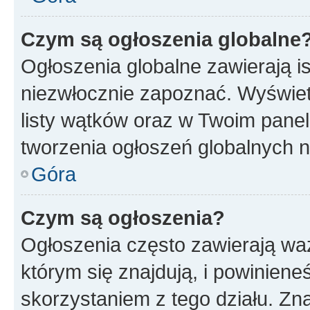
Czym są ogłoszenia globalne
Ogłoszenia globalne zawierają is
niezwłocznie zapoznać. Wyświet
listy wątków oraz w Twoim pane
tworzenia ogłoszeń globalnych n
Góra
Czym są ogłoszenia?
Ogłoszenia często zawierają waż
którym się znajdują, i powinien
skorzystaniem z tego działu. Zna