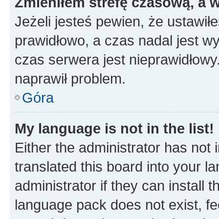
Zmieniłem strefę czasową, a w
Jeżeli jesteś pewien, że ustawił
prawidłowo, a czas nadal jest wy
czas serwera jest nieprawidłowy.
naprawił problem.
Góra
My language is not in the list!
Either the administrator has not
translated this board into your 
administrator if they can install
language pack does not exist, fee