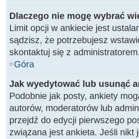
Dlaczego nie mogę wybrać wię
Limit opcji w ankiecie jest ustal
sądzisz, że potrzebujesz wstawić 
skontaktuj się z administratorem
Góra
Jak wyedytować lub usunąć a
Podobnie jak posty, ankiety mog
autorów, moderatorów lub admini
przejdź do edycji pierwszego p
związana jest ankieta. Jeśli nikt